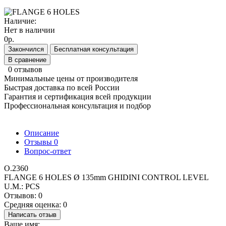
Наличие:
Нет в наличии
0р.
Закончился
Бесплатная консультация
В сравнение
0 отзывов
Минимальные цены от производителя
Быстрая доставка по всей России
Гарантия и сертификация всей продукции
Профессиональная консультация и подбор
Описание
Отзывы
0
Вопрос-ответ
O.2360
FLANGE 6 HOLES Ø 135mm GHIDINI CONTROL LEVEL
U.M.: PCS
Отзывов: 0
Средняя оценка: 0
Написать отзыв
Ваше имя: