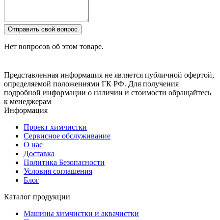
Отправить свой вопрос
Нет вопросов об этом товаре.
Представленная информация не является публичной офертой,
определяемой положениями ГК РФ. Для получения
подробной информации о наличии и стоимости обращайтесь
к менеджерам
Информация
Проект химчистки
Сервисное обслуживание
О нас
Доставка
Политика Безопасности
Условия соглашения
Блог
Каталог продукции
Машины химчистки и аквачистки