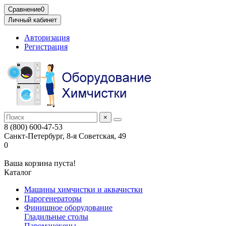
Сравнение
0
Личный кабинет
Авторизация
Регистрация
×
8 (800) 600-47-53
Санкт-Петербург, 8-я Советская, 49
0
Ваша корзина пуста!
Каталог
Машины химчистки и аквачистки
Парогенераторы
Финишное оборудование
Гладильные столы
Пароманекены