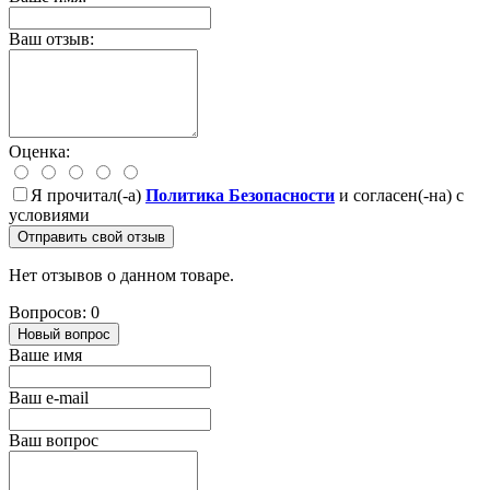
Ваш отзыв:
Оценка:
Я прочитал(-а)
Политика Безопасности
и согласен(-на) с
условиями
Отправить свой отзыв
Нет отзывов о данном товаре.
Вопросов: 0
Новый вопрос
Ваше имя
Ваш e-mail
Ваш вопрос