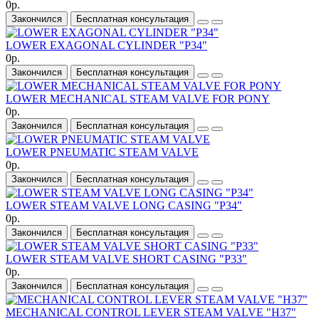
0р.
Закончился
Бесплатная консультация
LOWER EXAGONAL CYLINDER "P34"
0р.
Закончился
Бесплатная консультация
LOWER MECHANICAL STEAM VALVE FOR PONY
0р.
Закончился
Бесплатная консультация
LOWER PNEUMATIC STEAM VALVE
0р.
Закончился
Бесплатная консультация
LOWER STEAM VALVE LONG CASING "P34"
0р.
Закончился
Бесплатная консультация
LOWER STEAM VALVE SHORT CASING "P33"
0р.
Закончился
Бесплатная консультация
MECHANICAL CONTROL LEVER STEAM VALVE "H37"