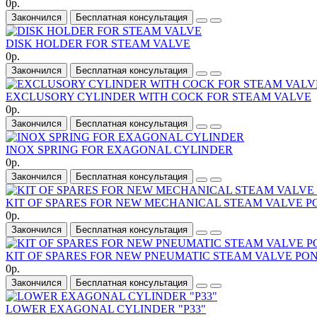
0р.
Закончился
Бесплатная консультация
DISK HOLDER FOR STEAM VALVE
0р.
Закончился
Бесплатная консультация
EXCLUSORY CYLINDER WITH COCK FOR STEAM VALVE
0р.
Закончился
Бесплатная консультация
INOX SPRING FOR EXAGONAL CYLINDER
0р.
Закончился
Бесплатная консультация
KIT OF SPARES FOR NEW MECHANICAL STEAM VALVE 
0р.
Закончился
Бесплатная консультация
KIT OF SPARES FOR NEW PNEUMATIC STEAM VALVE PO
0р.
Закончился
Бесплатная консультация
LOWER EXAGONAL CYLINDER "P33"