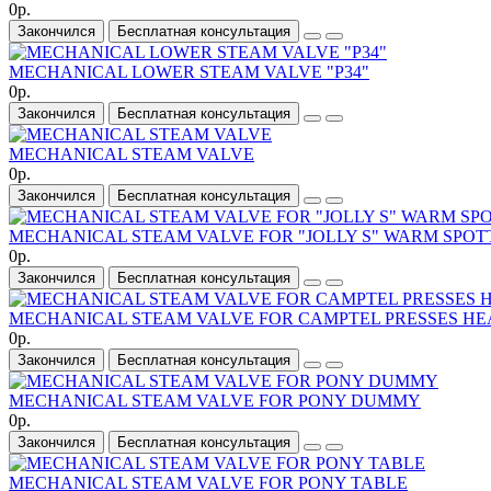
0р.
Закончился
Бесплатная консультация
MECHANICAL LOWER STEAM VALVE "P34"
0р.
Закончился
Бесплатная консультация
MECHANICAL STEAM VALVE
0р.
Закончился
Бесплатная консультация
MECHANICAL STEAM VALVE FOR "JOLLY S" WARM SPOT
0р.
Закончился
Бесплатная консультация
MECHANICAL STEAM VALVE FOR CAMPTEL PRESSES HE
0р.
Закончился
Бесплатная консультация
MECHANICAL STEAM VALVE FOR PONY DUMMY
0р.
Закончился
Бесплатная консультация
MECHANICAL STEAM VALVE FOR PONY TABLE