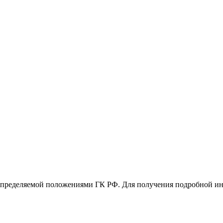
 определяемой положениями ГК РФ. Для получения подробной и