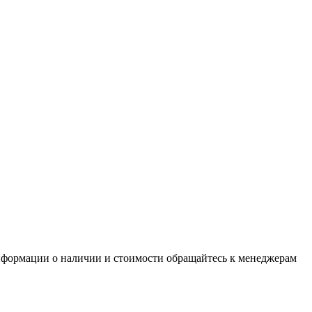
нформации о наличии и стоимости обращайтесь к менеджерам