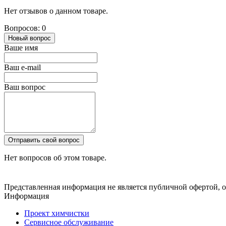
Нет отзывов о данном товаре.
Вопросов: 0
Новый вопрос
Ваше имя
Ваш e-mail
Ваш вопрос
Отправить свой вопрос
Нет вопросов об этом товаре.
Представленная информация не является публичной офертой,
Информация
Проект химчистки
Сервисное обслуживание