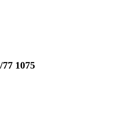
77 1075