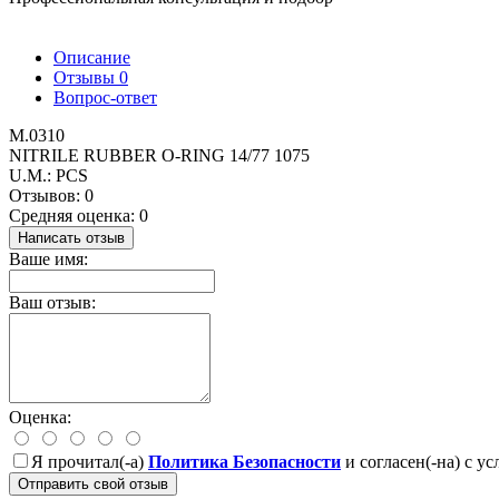
Описание
Отзывы
0
Вопрос-ответ
M.0310
NITRILE RUBBER O-RING 14/77 1075
U.M.: PCS
Отзывов: 0
Средняя оценка: 0
Написать отзыв
Ваше имя:
Ваш отзыв:
Оценка:
Я прочитал(-а)
Политика Безопасности
и согласен(-на) с у
Отправить свой отзыв