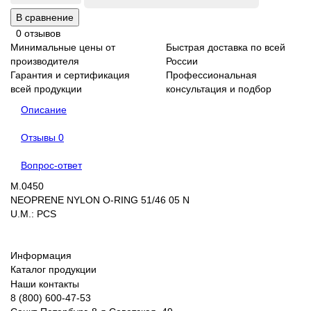
В сравнение
0 отзывов
Минимальные цены от
Быстрая доставка по всей
производителя
России
Гарантия и сертификация
Профессиональная
всей продукции
консультация и подбор
Описание
Отзывы
0
Вопрос-ответ
M.0450
NEOPRENE NYLON O-RING 51/46 05 N
U.M.: PCS
Информация
Каталог продукции
Наши контакты
8 (800) 600-47-53