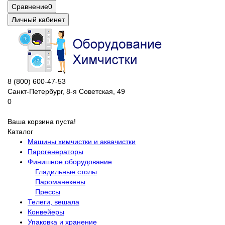
Сравнение
0
Личный кабинет
8 (800) 600-47-53
Санкт-Петербург, 8-я Советская, 49
0
Ваша корзина пуста!
Каталог
Машины химчистки и аквачистки
Парогенераторы
Финишное оборудование
Гладильные столы
Пароманекены
Прессы
Телеги, вешала
Конвейеры
Упаковка и хранение