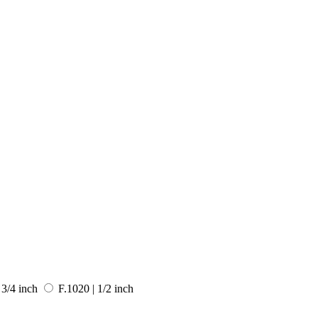
 3/4 inch
F.1020 | 1/2 inch