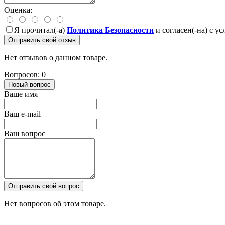
Оценка:
Я прочитал(-а)
Политика Безопасности
и согласен(-на) с у
Отправить свой отзыв
Нет отзывов о данном товаре.
Вопросов: 0
Новый вопрос
Ваше имя
Ваш e-mail
Ваш вопрос
Отправить свой вопрос
Нет вопросов об этом товаре.