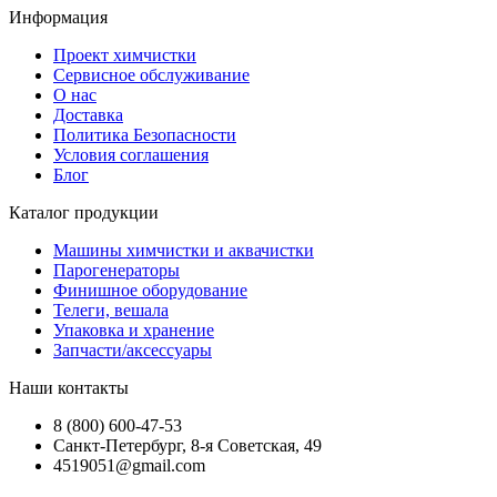
Информация
Проект химчистки
Сервисное обслуживание
О нас
Доставка
Политика Безопасности
Условия соглашения
Блог
Каталог продукции
Машины химчистки и аквачистки
Парогенераторы
Финишное оборудование
Телеги, вешала
Упаковка и хранение
Запчасти/аксессуары
Наши контакты
8 (800) 600-47-53
Санкт-Петербург, 8-я Советская, 49
4519051@gmail.com