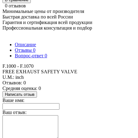
0 отзывов
Минимальные цены от производителя
Быстрая доставка по всей России
Гарантия и сертификация всей продукции
Профессиональная консультация и подбор
Описание
Отзывы
0
Вопрос-ответ
0
F.1000 - F.1070
FREE EXHAUST SAFETY VALVE
U.M.: inch
Отзывов: 0
Средняя оценка: 0
Написать отзыв
Ваше имя:
Ваш отзыв: