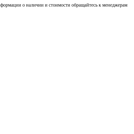
нформации о наличии и стоимости обращайтесь к менеджерам