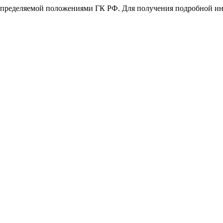
 определяемой положениями ГК РФ. Для получения подробной и