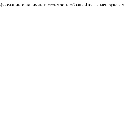
нформации о наличии и стоимости обращайтесь к менеджерам