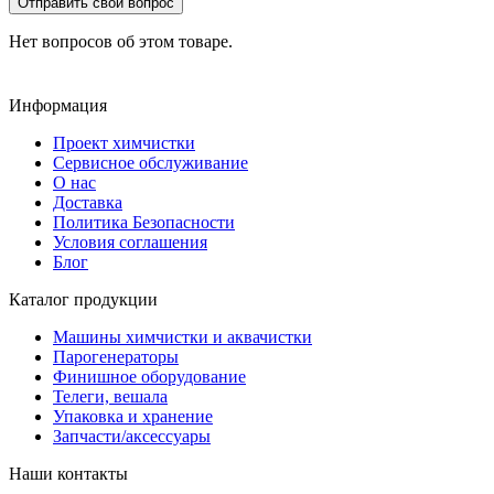
Отправить свой вопрос
Нет вопросов об этом товаре.
Информация
Проект химчистки
Сервисное обслуживание
О нас
Доставка
Политика Безопасности
Условия соглашения
Блог
Каталог продукции
Машины химчистки и аквачистки
Парогенераторы
Финишное оборудование
Телеги, вешала
Упаковка и хранение
Запчасти/аксессуары
Наши контакты