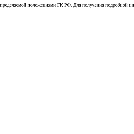
 определяемой положениями ГК РФ. Для получения подробной и