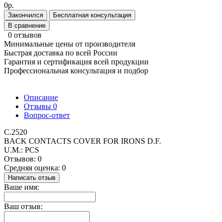
0р.
Закончился
Бесплатная консультация
В сравнение
0 отзывов
Минимальные цены от производителя
Быстрая доставка по всей России
Гарантия и сертификация всей продукции
Профессиональная консультация и подбор
Описание
Отзывы
0
Вопрос-ответ
C.2520
BACK CONTACTS COVER FOR IRONS D.F.
U.M.: PCS
Отзывов: 0
Средняя оценка: 0
Написать отзыв
Ваше имя:
Ваш отзыв: