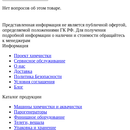
Нет вопросов об этом товаре.
Представленная информация не является публичной офертой,
определяемой положениями ГК РФ. Для получения
подробной информации о наличии и стоимости обращайтесь
к менеджерам
Информация
Проект химчистки
Сервисное обслуживание
О нас
Доставка
Политика Безопасности
Условия соглашения
Блог
Каталог продукции
Машины химчистки и аквачистки
Парогенераторы
Финишное оборудование
Телеги, вешала
Упаковка и хранение