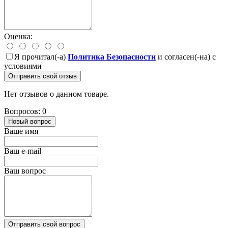
Оценка:
Я прочитал(-а)
Политика Безопасности
и согласен(-на) с
условиями
Отправить свой отзыв
Нет отзывов о данном товаре.
Вопросов: 0
Новый вопрос
Ваше имя
Ваш e-mail
Ваш вопрос
Отправить свой вопрос