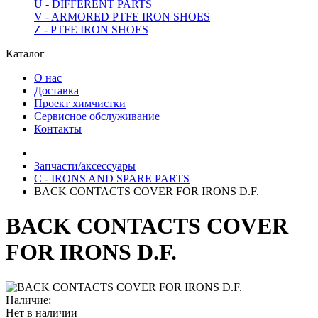
U - DIFFERENT PARTS
V - ARMORED PTFE IRON SHOES
Z - PTFE IRON SHOES
Каталог
О нас
Доставка
Проект химчистки
Сервисное обслуживание
Контакты
Запчасти/аксессуары
C - IRONS AND SPARE PARTS
BACK CONTACTS COVER FOR IRONS D.F.
BACK CONTACTS COVER
FOR IRONS D.F.
Наличие:
Нет в наличии