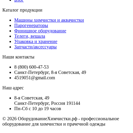
Каталог продукции
Машины химчистки и аквачистки
Парогенераторы
Финишное оборудование
Телеги, вешала
Упаковка и хранение
Запчасти/аксессуары
Наши контакты
8 (800) 600-47-53
Санкт-Петербург, 8-я Советская, 49
4519051@gmail.com
Наш адрес
8-я Советская, 49
Санкт-Петербург, Россия 191144
Пн-Сб с 10 до 19 часов
© 2026 ОборудованиеХимчистки.рф - профессиональное
оборудование для химчистки и прачечной одежды