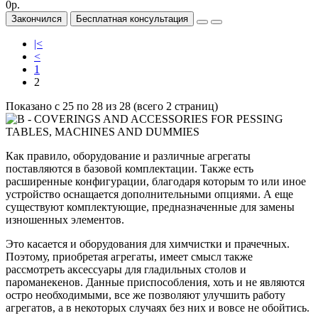
0р.
Закончился
Бесплатная консультация
|<
<
1
2
Показано с 25 по 28 из 28 (всего 2 страниц)
Как правило, оборудование и различные агрегаты
поставляются в базовой комплектации. Также есть
расширенные конфигурации, благодаря которым то или иное
устройство оснащается дополнительными опциями. А еще
существуют комплектующие, предназначенные для замены
изношенных элементов.
Это касается и оборудования для химчистки и прачечных.
Поэтому, приобретая агрегаты, имеет смысл также
рассмотреть аксессуары для гладильных столов и
пароманекенов. Данные приспособления, хоть и не являются
остро необходимыми, все же позволяют улучшить работу
агрегатов, а в некоторых случаях без них и вовсе не обойтись.