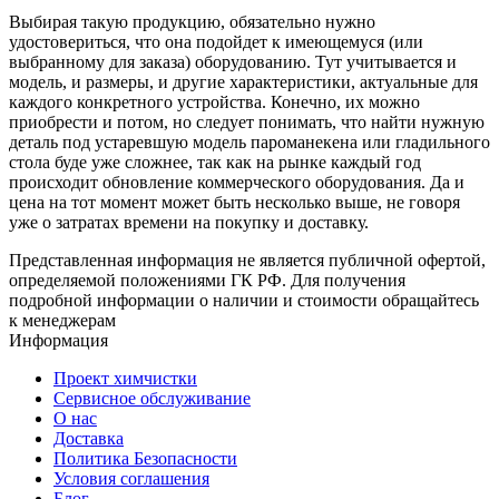
Выбирая такую продукцию, обязательно нужно
удостовериться, что она подойдет к имеющемуся (или
выбранному для заказа) оборудованию. Тут учитывается и
модель, и размеры, и другие характеристики, актуальные для
каждого конкретного устройства. Конечно, их можно
приобрести и потом, но следует понимать, что найти нужную
деталь под устаревшую модель пароманекена или гладильного
стола буде уже сложнее, так как на рынке каждый год
происходит обновление коммерческого оборудования. Да и
цена на тот момент может быть несколько выше, не говоря
уже о затратах времени на покупку и доставку.
Представленная информация не является публичной офертой,
определяемой положениями ГК РФ. Для получения
подробной информации о наличии и стоимости обращайтесь
к менеджерам
Информация
Проект химчистки
Сервисное обслуживание
О нас
Доставка
Политика Безопасности
Условия соглашения
Блог