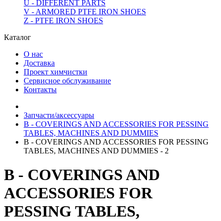
U - DIFFERENT PARTS
V - ARMORED PTFE IRON SHOES
Z - PTFE IRON SHOES
Каталог
О нас
Доставка
Проект химчистки
Сервисное обслуживание
Контакты
Запчасти/аксессуары
B - COVERINGS AND ACCESSORIES FOR PESSING
TABLES, MACHINES AND DUMMIES
B - COVERINGS AND ACCESSORIES FOR PESSING
TABLES, MACHINES AND DUMMIES - 2
B - COVERINGS AND
ACCESSORIES FOR
PESSING TABLES,